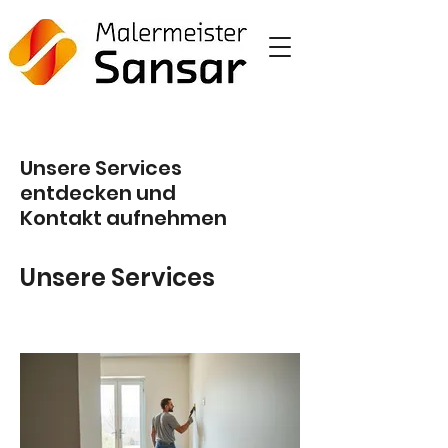
Unsere Services
entdecken und
Kontakt aufnehmen
Unsere Services