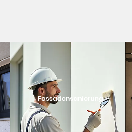
Fassadensanierung