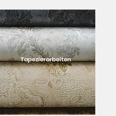
Tapezierarbeiten