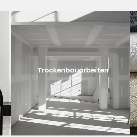
Trockenbauarbeiten