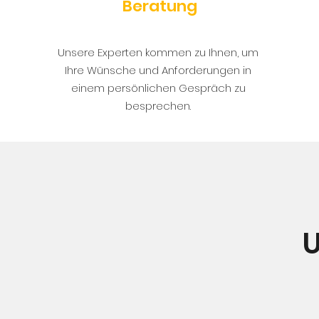
Beratung
Unsere Experten kommen zu Ihnen, um
Ihre Wünsche und Anforderungen in
einem persönlichen Gespräch zu
besprechen.
U