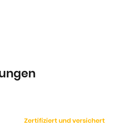
Mehr Infos
tungen
Zertifiziert und versichert