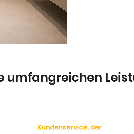
e umfangreichen Leis
Kundenservice, der