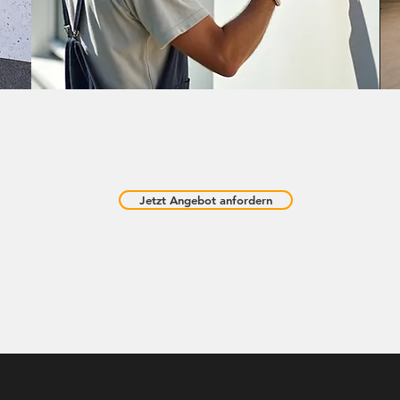
Jetzt Angebot anfordern