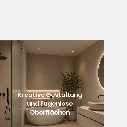
Kreative Gestaltung
und Fugenlose
Oberflächen