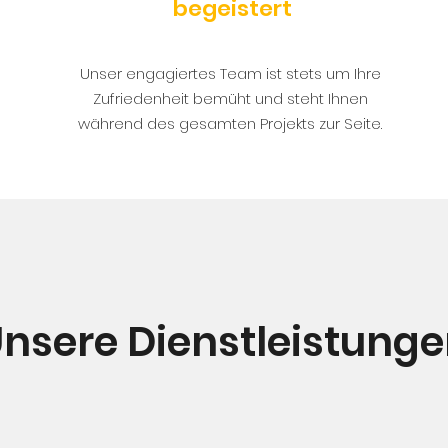
begeistert
Unser engagiertes Team ist stets um Ihre
Zufriedenheit bemüht und steht Ihnen
während des gesamten Projekts zur Seite.
nsere Dienstleistung